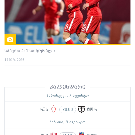
სპაერი 4:1 სამგურალი
17 მარ. 2026
კალენდარი
პარასკევი, 7 აგვისტო
რუს
ტორ
20:00
შაბათი, 8 აგვისტო