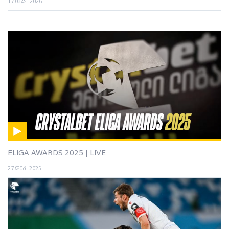
17 ივლ. 2026
ELIGA AWARDS 2025 | LIVE
27 დეკ. 2025