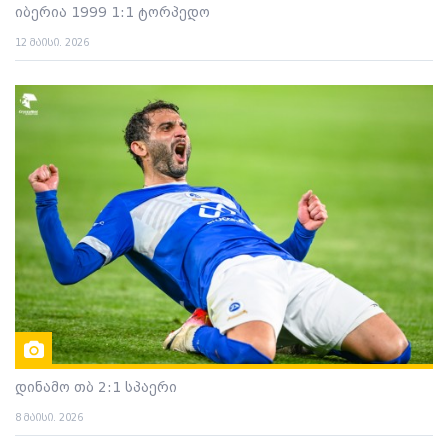
იბერია 1999 1:1 ტორპედო
12 მაისი. 2026
დინამო თბ 2:1 სპაერი
8 მაისი. 2026