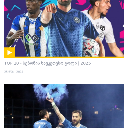
TOP 10 - სეზონის საუკეთესო გოლი | 2025
25 დეკ. 2025