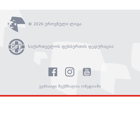
© 2026 ეროვნული ლიგა
საქართველოს ფეხბურთის ფედერაცია
ვებსაიტი შექმნილია ომედიაში