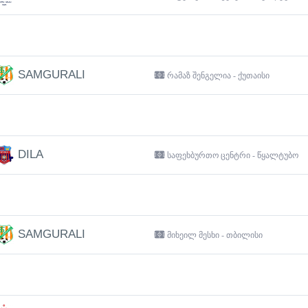
SAMGURALI
რამაზ შენგელია - ქუთაისი
DILA
საფეხბურთო ცენტრი - წყალტუბო
SAMGURALI
მიხეილ მესხი - თბილისი