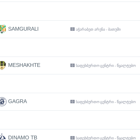
SAMGURALI
აჭარაბეთ არენა - ბათუმი
MESHAKHTE
საფეხბურთო ცენტრი - წყალტუბო
GAGRA
საფეხბურთო ცენტრი - წყალტუბო
DINAMO TB
საფეხბურთო ცენტრი - წყალტუბო