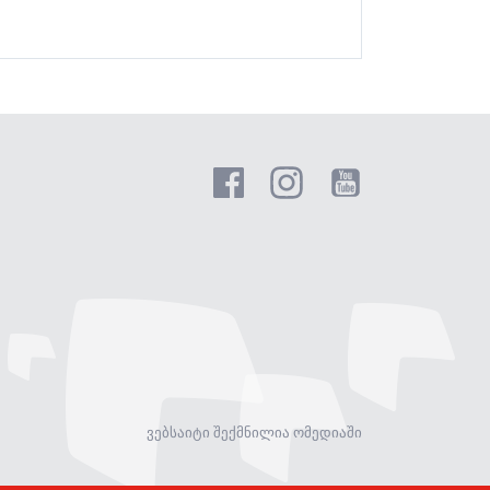
ვებსაიტი შექმნილია ომედიაში