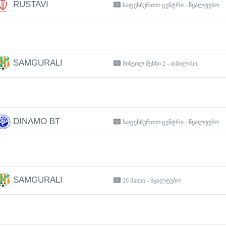
RUSTAVI
საფეხბურთო ცენტრი - წყალტუბო
SAMGURALI
მიხეილ მესხი 2 - თბილისი
DINAMO BT
საფეხბურთო ცენტრი - წყალტუბო
SAMGURALI
26 მაისი - წყალტუბო