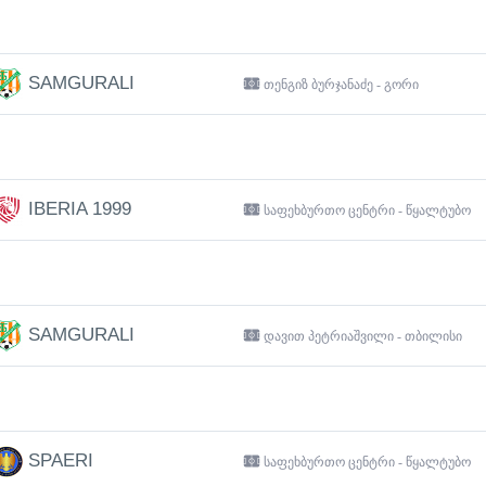
SAMGURALI
თენგიზ ბურჯანაძე - გორი
IBERIA 1999
საფეხბურთო ცენტრი - წყალტუბო
SAMGURALI
დავით პეტრიაშვილი - თბილისი
SPAERI
საფეხბურთო ცენტრი - წყალტუბო