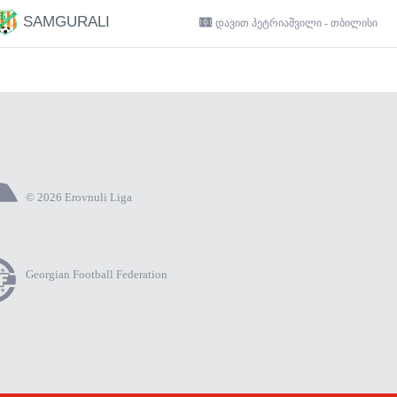
SAMGURALI
დავით პეტრიაშვილი - თბილისი
© 2026 Erovnuli Liga
Georgian Football Federation