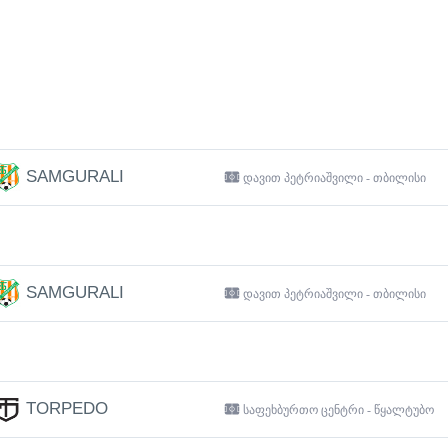
SAMGURALI
დავით პეტრიაშვილი - თბილისი
SAMGURALI
დავით პეტრიაშვილი - თბილისი
TORPEDO
საფეხბურთო ცენტრი - წყალტუბო