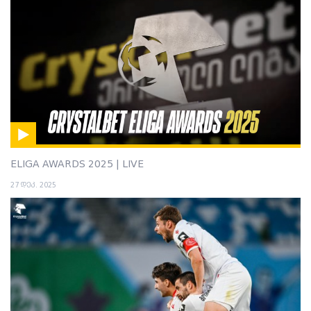
ELIGA AWARDS 2025 | LIVE
27 დეკ. 2025