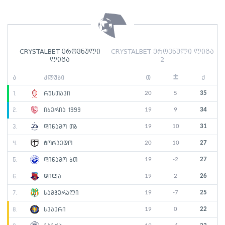
CRYSTALBET ეროვნული
CRYSTALBET ეროვნული ლიგა
ლიგა
2
±
ა
კლუბი
თ
ქ
20
5
35
1.
რუსთავი
19
9
34
2.
იბერია 1999
19
10
31
3.
დინამო თბ
20
10
27
4.
ტორპედო
19
-2
27
5.
დინამო ბთ
19
2
26
6.
დილა
19
-7
25
7.
სამგურალი
19
0
22
8.
სპაერი