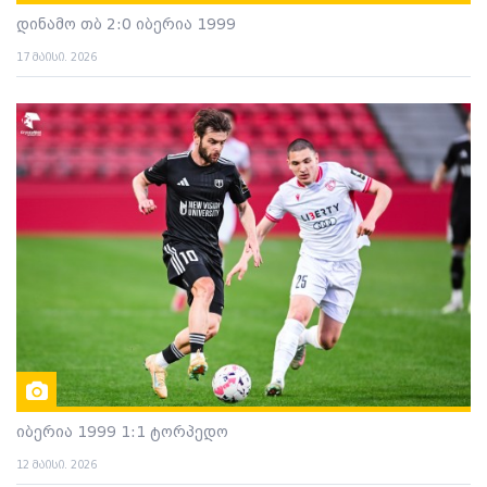
დინამო თბ 2:0 იბერია 1999
17 მაისი. 2026
იბერია 1999 1:1 ტორპედო
12 მაისი. 2026