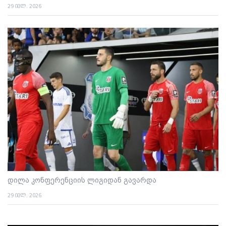
29 ივლ. 2026
დილა კონფერენციის ლიგიდან გავარდა
29 ივლ. 2026