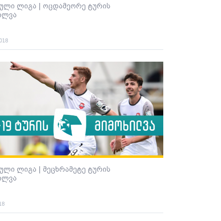
ული ლიგა | ოცდამეორე ტურის
ილვა
2018
ული ლიგა | მეცხრამეტე ტურის
ილვა
18