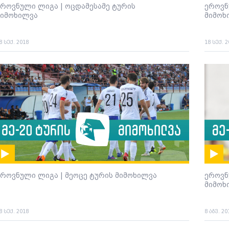
ეროვნული ლიგა | ოცდამესამე ტურის
ეროვნ
მიმოხილვა
მიმოხ
8 სექ. 2018
18 სექ. 
ეროვნული ლიგა | მეოცე ტურის მიმოხილვა
ეროვნ
მიმოხ
8 სექ. 2018
8 აგვ. 20