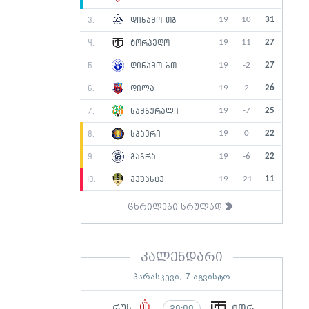
19
10
31
3.
დინამო თბ
19
11
27
4.
ტორპედო
19
-2
27
5.
დინამო ბთ
19
2
26
6.
დილა
19
-7
25
7.
სამგურალი
19
0
22
8.
სპაერი
19
-6
22
9.
გაგრა
19
-21
11
10.
მეშახტე
ცხრილები სრულად
კალენდარი
პარასკევი, 7 აგვისტო
რუს
ტორ
20:00