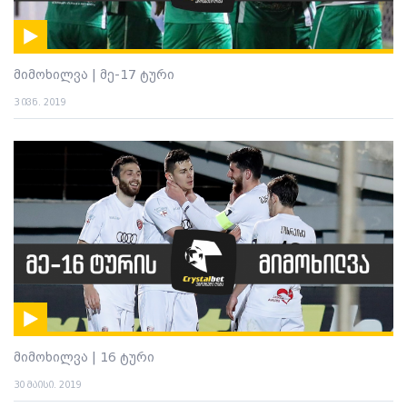
მიმოხილვა | მე-17 ტური
3 ივნ. 2019
მიმოხილვა | 16 ტური
30 მაისი. 2019