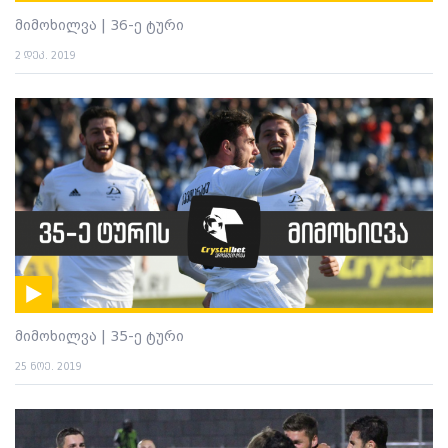
მიმოხილვა | 36-ე ტური
2 დეკ. 2019
მიმოხილვა | 35-ე ტური
25 ნოე. 2019