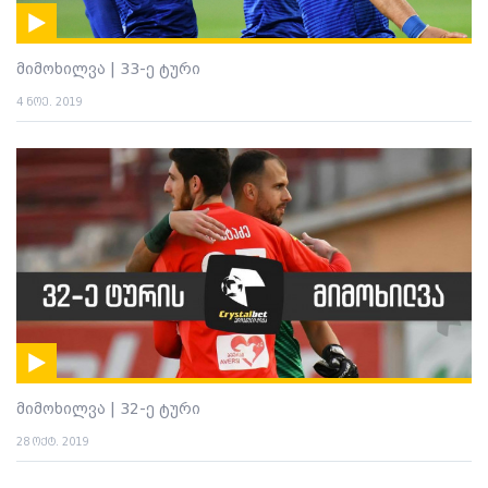
მიმოხილვა | 33-ე ტური
4 ნოე. 2019
მიმოხილვა | 32-ე ტური
28 ოქტ. 2019