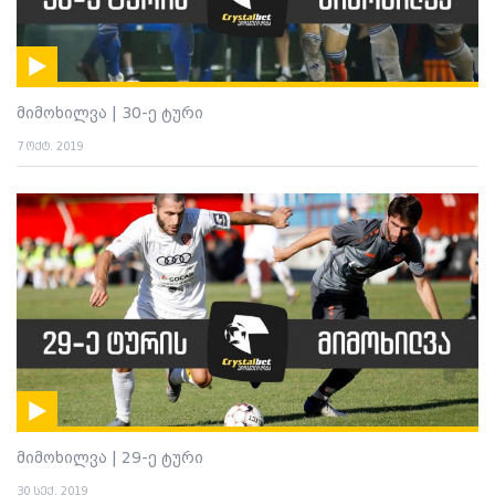
მიმოხილვა | 30-ე ტური
7 ოქტ. 2019
მიმოხილვა | 29-ე ტური
30 სექ. 2019