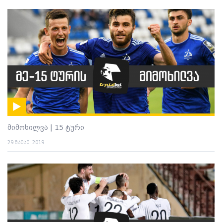
მიმოხილვა | 15 ტური
29 მაისი. 2019