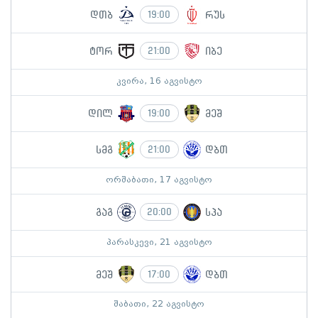
დთბ
რუს
19:00
ტორ
იბე
21:00
კვირა, 16 აგვისტო
დილ
მეშ
19:00
სმგ
დბთ
21:00
ორშაბათი, 17 აგვისტო
გაგ
სპა
20:00
პარასკევი, 21 აგვისტო
მეშ
დბთ
17:00
შაბათი, 22 აგვისტო