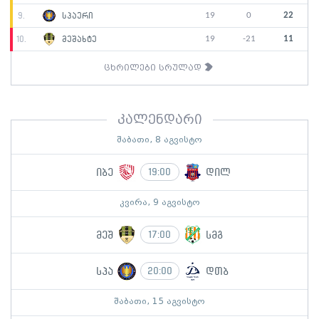
19
0
22
9.
სპაერი
19
-21
11
10.
მეშახტე
ცხრილები სრულად
კალენდარი
შაბათი, 8 აგვისტო
იბე
დილ
19:00
კვირა, 9 აგვისტო
მეშ
სმგ
17:00
სპა
დთბ
20:00
შაბათი, 15 აგვისტო