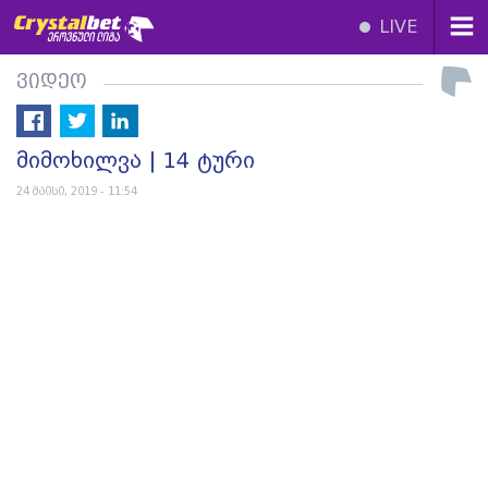
LIVE
ვიდეო
მიმოხილვა | 14 ტური
24 მაისი, 2019 - 11:54