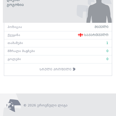
Გოგოხია
პოზიცია
მცველი
ქვეყანა
საქართველო
თამაშები
1
მშრალი მატჩები
0
გოლები
0
სრული პროფილი
© 2026 ეროვნული ლიგა