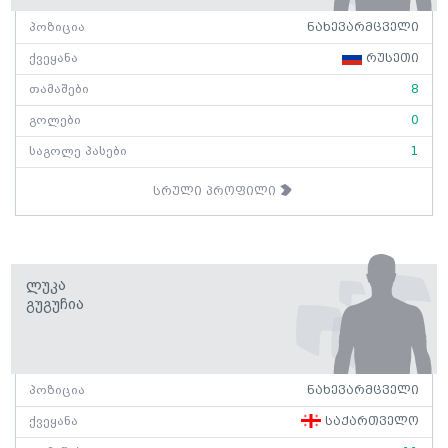
პოზიცია
ნახევარმცველი
ქვეყანა
რუსეთი
თამაშები
8
გოლები
0
საგოლე პასები
1
სრული პროფილი
Ლუკა
Გუგუჩია
პოზიცია
ნახევარმცველი
ქვეყანა
საქართველო