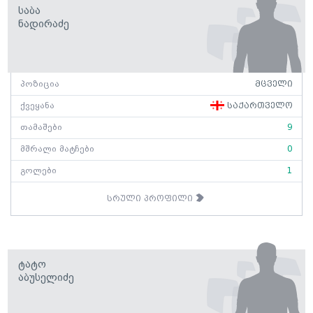
Საბა
Ნადირაძე
პოზიცია
მცველი
ქვეყანა
საქართველო
თამაშები
9
მშრალი მატჩები
0
გოლები
1
სრული პროფილი
Ტატო
Აბუსელიძე