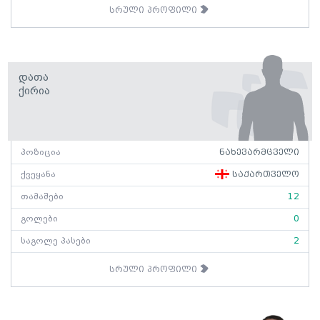
სრული პროფილი
Დათა
Ქირია
პოზიცია
ნახევარმცველი
ქვეყანა
საქართველო
თამაშები
12
გოლები
0
საგოლე პასები
2
სრული პროფილი