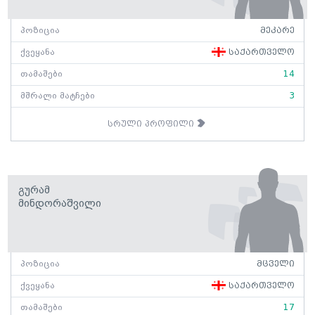
პოზიცია
მეკარე
ქვეყანა
საქართველო
თამაშები
14
მშრალი მატჩები
3
სრული პროფილი
Გურამ
Მინდორაშვილი
პოზიცია
მცველი
ქვეყანა
საქართველო
თამაშები
17