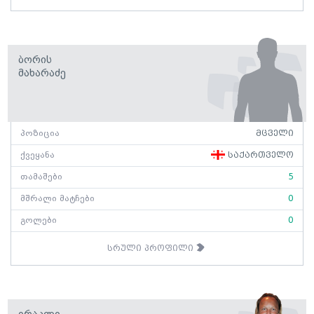
Ბორის
Მახარაძე
პოზიცია
მცველი
ქვეყანა
საქართველო
თამაშები
5
მშრალი მატჩები
0
გოლები
0
სრული პროფილი