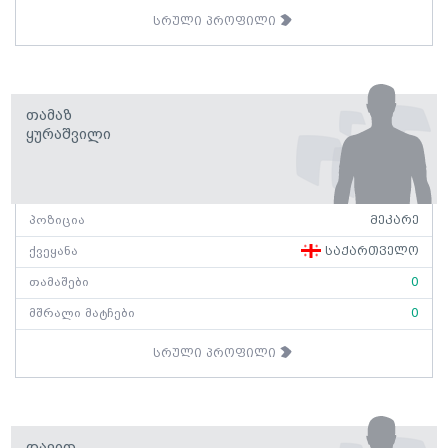
სრული პროფილი
Თამაზ
Ყურაშვილი
პოზიცია
მეკარე
ქვეყანა
საქართველო
თამაშები
0
მშრალი მატჩები
0
სრული პროფილი
Დავით