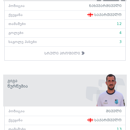
პოზიცია
ნახევარმცველი
ქვეყანა
საქართველო
თამაშები
12
გოლები
4
საგოლე პასები
3
სრული პროფილი
Გიგა
Წურწუმია
პოზიცია
მცველი
ქვეყანა
საქართველო
თამაშები
13