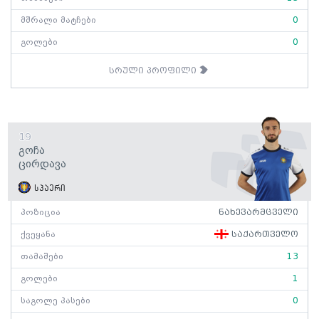
მშრალი მატჩები
0
გოლები
0
სრული პროფილი
19
Გოჩა
Ცირდავა
სპაერი
პოზიცია
ნახევარმცველი
ქვეყანა
საქართველო
თამაშები
13
გოლები
1
საგოლე პასები
0