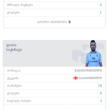
მშრალი მატჩები
0
გოლები
1
სრული პროფილი
Დათა
Სიჭინავა
პოზიცია
ნახევარმცველი
ქვეყანა
საქართველო
თამაშები
18
გოლები
9
საგოლე პასები
3