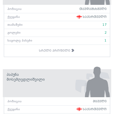
პოზიცია
თავდამსხმელი
ქვეყანა
საქართველო
თამაშები
17
გოლები
2
საგოლე პასები
1
სრული პროფილი
Პაპუნა
Მოსემღვდლიშვილი
პოზიცია
მცველი
ქვეყანა
საქართველო