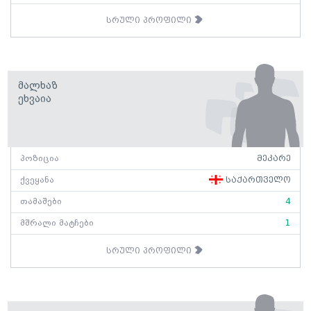
სრული პროფილი
Მალხაზ
Ეხვაია
პოზიცია
მეკარე
ქვეყანა
საქართველო
თამაშები
4
მშრალი მატჩები
1
სრული პროფილი