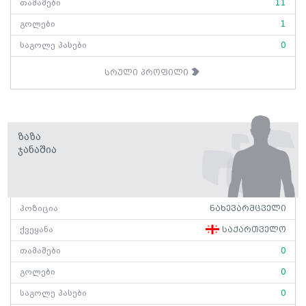
თამაშები
11
გოლები
1
საგოლე პასები
0
სრული პროფილი
Ზაზა
Ჯანაშია
პოზიცია
ნახევარმცველი
ქვეყანა
საქართველო
თამაშები
0
გოლები
0
საგოლე პასები
0