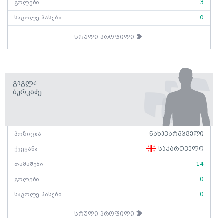
გოლები
3
საგოლე პასები
0
სრული პროფილი
Გიგლა
Ბურკაძე
პოზიცია
ნახევარმცველი
ქვეყანა
საქართველო
თამაშები
14
გოლები
0
საგოლე პასები
0
სრული პროფილი