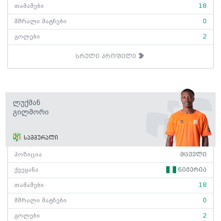
თამაშები
18
მშრალი მატჩები
0
გოლები
2
სრული პროფილი
Ლუქმან
Გილმორი
სამგურალი
პოზიცია
მცველი
ქვეყანა
ნიგერია
თამაშები
18
მშრალი მატჩები
0
გოლები
2