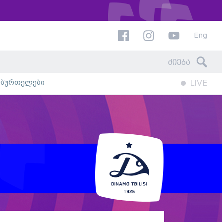
Eng
ხბურთელები
LIVE