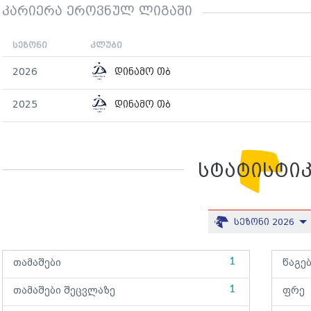
კარიერა ეროვნულ ლიგაში
სეზონი
კლუბი
2026
დინამო თბ
2025
დინამო თბ
სტატისტი
სეზონი 2026
1
თამაშები
წაგე
1
თამაშები შეცვლაზე
ფრე