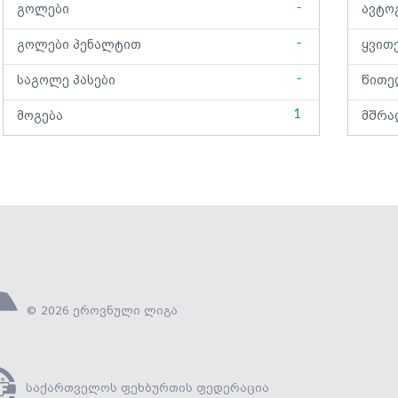
-
გოლები
ავტო
-
გოლები პენალტით
ყვით
-
საგოლე პასები
წითე
1
მოგება
მშრა
© 2026 ეროვნული ლიგა
საქართველოს ფეხბურთის ფედერაცია