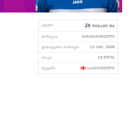
კლუბი
დინამო თბ
პოზიცია
ნახევარმცველი
დაბადების თარიღი
10 აპრ. 2008
ასაკი
18 წლის
ქვეყანა
საქართველო