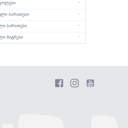
-
გოლები
-
ელი ბარათები
-
ლი ბარათები
-
ლი მატჩები