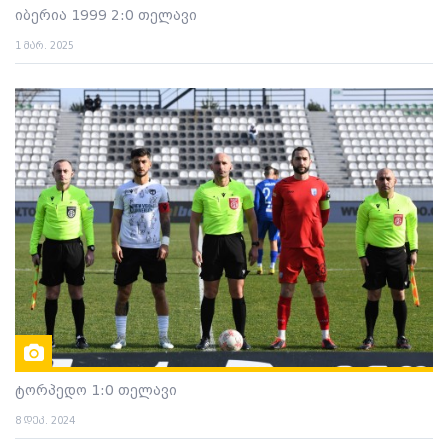
იბერია 1999 2:0 თელავი
1 მარ. 2025
ტორპედო 1:0 თელავი
8 დეკ. 2024