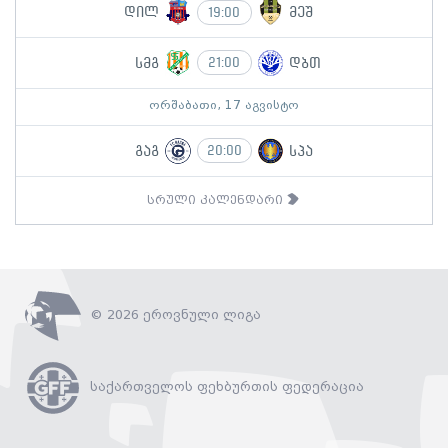
დილ
მეშ
19:00
სმგ
დბთ
21:00
ორშაბათი, 17 აგვისტო
გაგ
სპა
20:00
სრული კალენდარი
© 2026 ეროვნული ლიგა
საქართველოს ფეხბურთის ფედერაცია