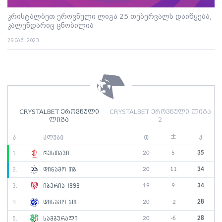
კრისტალბეთ ეროვნული ლიგა 25 თებერვალს დაიწყება,
კალენდარიც ცნობილია
29 იან. 2023
CRYSTALBET ეროვნული
CRYSTALBET ეროვნული ლიგა
ლიგა
2
±
ა
კლუბი
თ
ქ
20
5
35
1.
რუსთავი
20
11
34
2.
დინამო თბ
19
9
34
3.
იბერია 1999
20
-2
28
4.
დინამო ბთ
20
-6
28
5.
სამგურალი