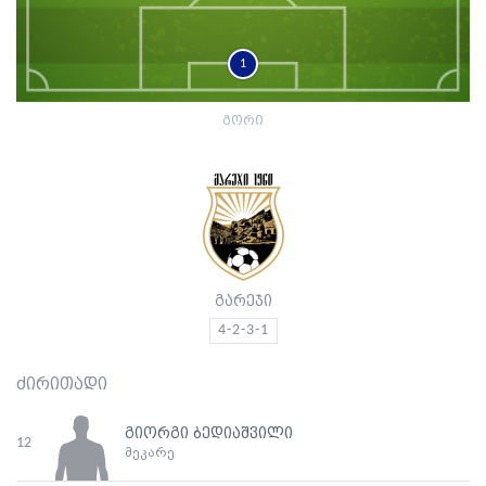
1
გორი
გარეჯი
4-2-3-1
ძირითადი
გიორგი ბედიაშვილი
12
მეკარე