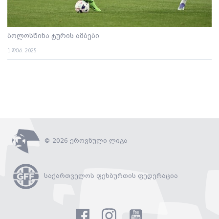
ბოლოსწინა ტურის ამბები
1 დეკ. 2025
© 2026 ეროვნული ლიგა
საქართველოს ფეხბურთის ფედერაცია