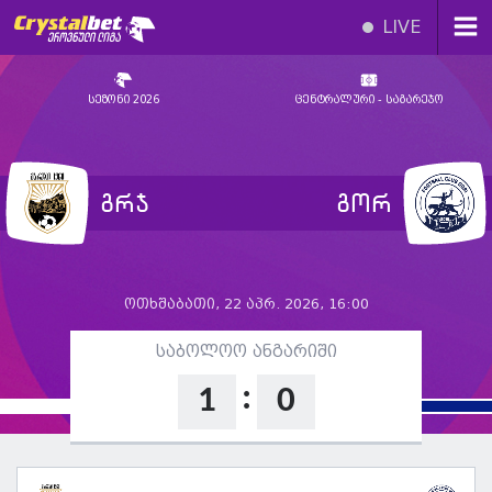
LIVE
სეზონი 2026
ცენტრალური - საგარეჯო
გრჯ
გორ
ოთხშაბათი, 22 აპრ. 2026, 16:00
საბოლოო ანგარიში
:
1
0