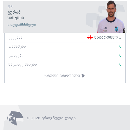
33
Გურამ
Სამუშია
თავდამსხმელი
ქვეყანა
საქართველო
თამაშები
0
გოლები
0
საგოლე პასები
0
სრული პროფილი
© 2026 ეროვნული ლიგა