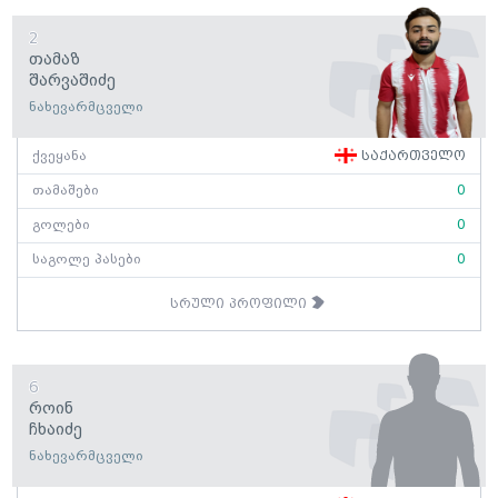
2
Თამაზ
Შარვაშიძე
ნახევარმცველი
ქვეყანა
საქართველო
თამაშები
0
გოლები
0
საგოლე პასები
0
სრული პროფილი
6
Როინ
Ჩხაიძე
ნახევარმცველი