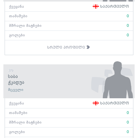
ქვეყანა
საქართველო
თამაშები
0
მშრალი მატჩები
0
გოლები
0
სრული პროფილი
39
Საბა
Ჭკადუა
მცველი
ქვეყანა
საქართველო
თამაშები
0
მშრალი მატჩები
0
გოლები
0