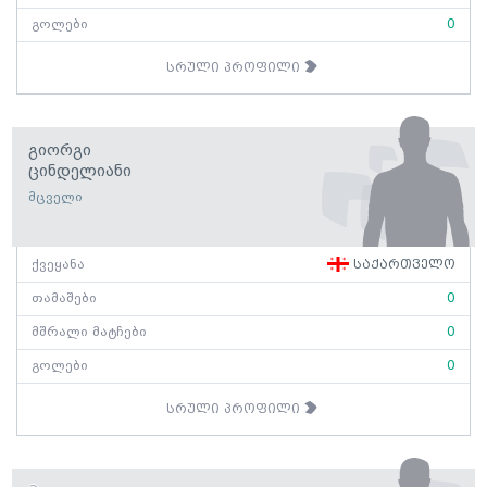
გოლები
0
სრული პროფილი
Გიორგი
Ცინდელიანი
მცველი
ქვეყანა
საქართველო
თამაშები
0
მშრალი მატჩები
0
გოლები
0
სრული პროფილი