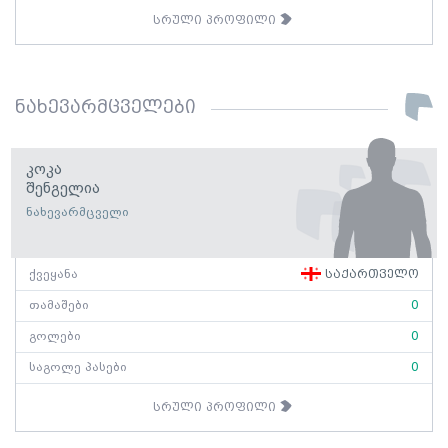
სრული პროფილი
ნახევარმცველები
Კოკა
Შენგელია
ნახევარმცველი
ქვეყანა
საქართველო
თამაშები
0
გოლები
0
საგოლე პასები
0
სრული პროფილი