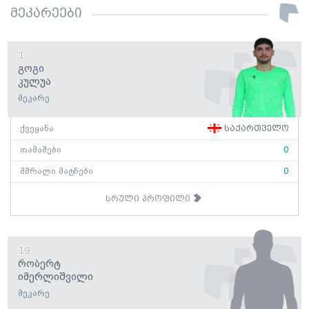
მეკარეები
1
Გოგი
Კულუა
მეკარე
ქვეყანა
საქართველო
თამაშები
0
მშრალი მატჩები
0
სრული პროფილი
19
Რობერტ
Იმერლიშვილი
მეკარე