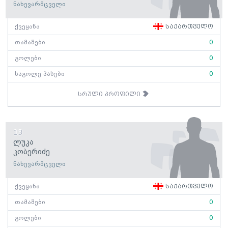
ნახევარმცველი
ქვეყანა
საქართველო
თამაშები
0
გოლები
0
საგოლე პასები
0
სრული პროფილი
13
Ლუკა
Კობერიძე
ნახევარმცველი
ქვეყანა
საქართველო
თამაშები
0
გოლები
0