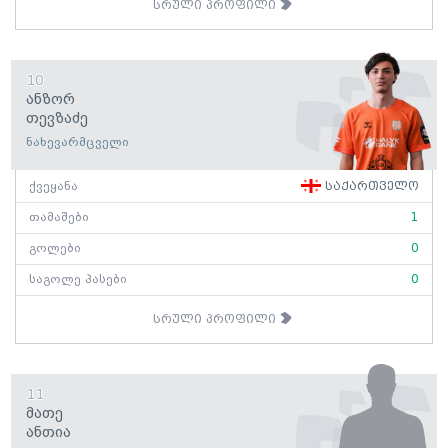
სრული პროფილი
10
Ანზორ
Თევზაძე
ნახევარმცველი
ქვეყანა
საქართველო
თამაშები
1
გოლები
0
საგოლე პასები
0
სრული პროფილი
11
Მათე
Ანთია