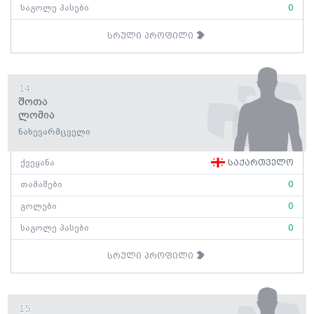
საგოლე პასები
0
სრული პროფილი
14
Შოთა
Ლომია
ნახევარმცველი
ქვეყანა
საქართველო
თამაშები
0
გოლები
0
საგოლე პასები
0
სრული პროფილი
15