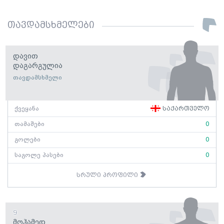
თავდამსხმელები
Დავით
Დაგარგულია
თავდამსხმელი
ქვეყანა
საქართველო
თამაშები
0
გოლები
0
საგოლე პასები
0
სრული პროფილი
9
Მოჰამედ