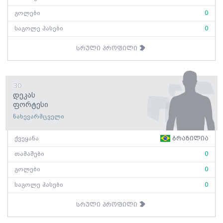
გოლები
0
საგოლე პასები
0
სრული პროფილი
30
Დეკას
Ფორტესი
ნახევარმცველი
ქვეყანა
ბრაზილია
თამაშები
0
გოლები
0
საგოლე პასები
0
სრული პროფილი