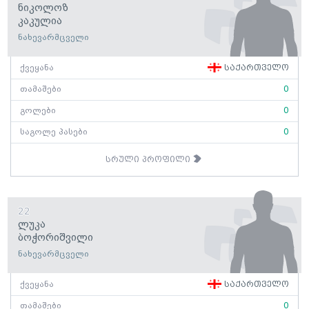
Ნიკოლოზ
Კაკულია
ნახევარმცველი
ქვეყანა
საქართველო
თამაშები
0
გოლები
0
საგოლე პასები
0
სრული პროფილი
22
Ლუკა
Ბოჭორიშვილი
ნახევარმცველი
ქვეყანა
საქართველო
თამაშები
0