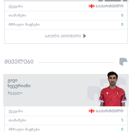
ქვეყანა
საქართველო
თამაშები
0
მშრალი მატჩები
0
სრული პროფილი
მცველები
Გივი
Ხეცურიანი
მცველი
ქვეყანა
საქართველო
თამაშები
5
მშრალი მატჩები
0