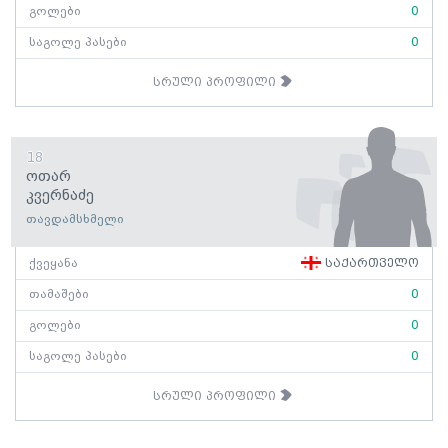
გოლები
0
საგოლე პასები
0
სრული პროფილი
18
Ოთარ
Კვერნაძე
თავდამსხმელი
ქვეყანა
საქართველო
თამაშები
0
გოლები
0
საგოლე პასები
0
სრული პროფილი