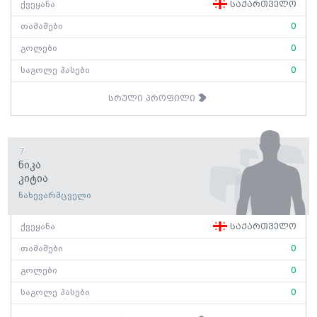
ქვეყანა
საქართველო
თამაშები
0
გოლები
0
საგოლე პასები
0
სრული პროფილი
7
Ნიკა
Კიტია
ნახევარმცველი
ქვეყანა
საქართველო
თამაშები
0
გოლები
0
საგოლე პასები
0