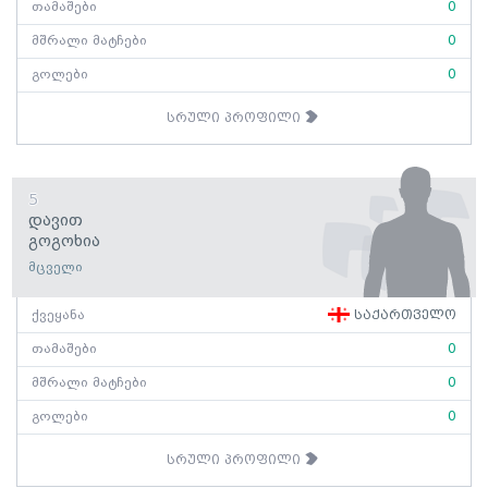
თამაშები
0
მშრალი მატჩები
0
გოლები
0
სრული პროფილი
5
Დავით
Გოგოხია
მცველი
ქვეყანა
საქართველო
თამაშები
0
მშრალი მატჩები
0
გოლები
0
სრული პროფილი