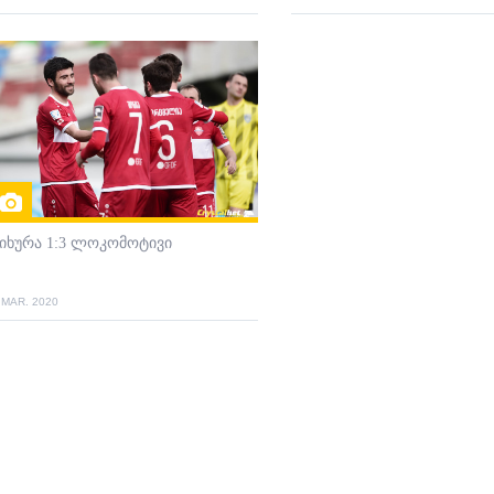
იხურა 1:3 ლოკომოტივი
 MAR. 2020