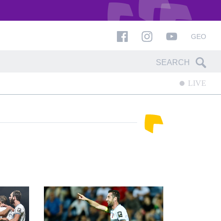
GEO
LIVE