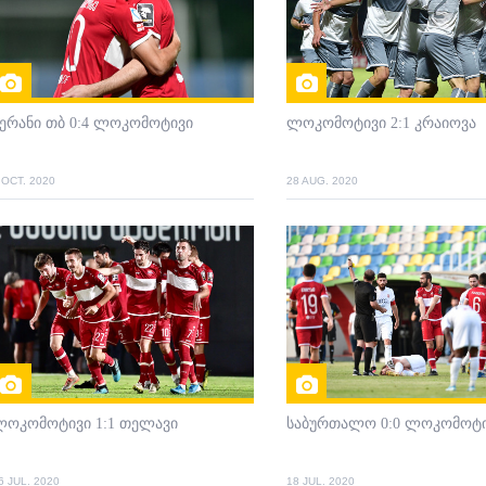
ერანი თბ 0:4 ლოკომოტივი
ლოკომოტივი 2:1 კრაიოვა
 OCT. 2020
28 AUG. 2020
ლოკომოტივი 1:1 თელავი
საბურთალო 0:0 ლოკომოტ
6 JUL. 2020
18 JUL. 2020