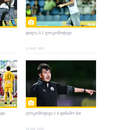
დილა 0:1 ლოკომოტივი
11 AUG. 2020
ივი
ლოკომოტივი 1:4 დინამო ბთ
10 JUL. 2020