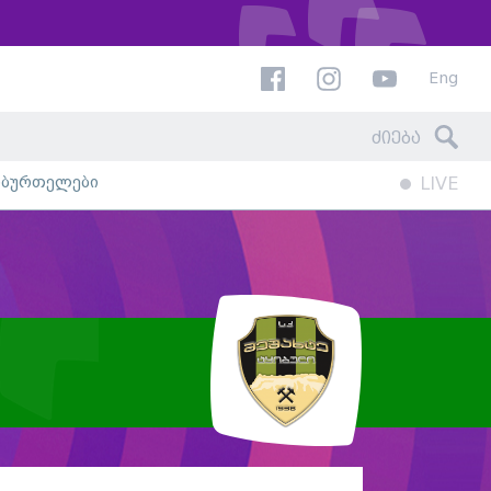
Eng
ხბურთელები
LIVE