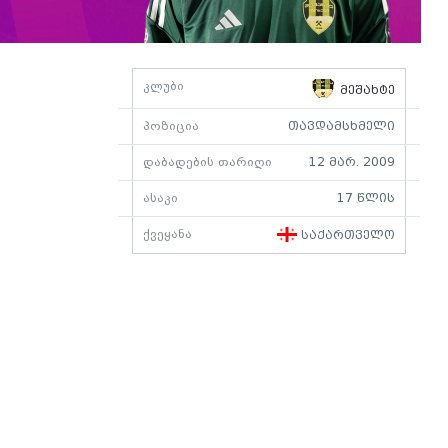
კლუბი
მეშახტე
პოზიცია
თავდამსხმელი
დაბადების თარიღი
12 მარ. 2009
ასაკი
17 წლის
ქვეყანა
საქართველო