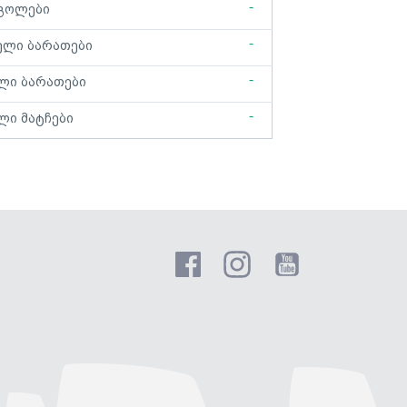
-
გოლები
-
ელი ბარათები
-
ლი ბარათები
-
ლი მატჩები