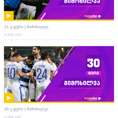
31-ე ტური | მიმოხილვა
25 ოქტ. 2022
30-ე ტური | მიმოხილვა
17 ოქტ. 2022