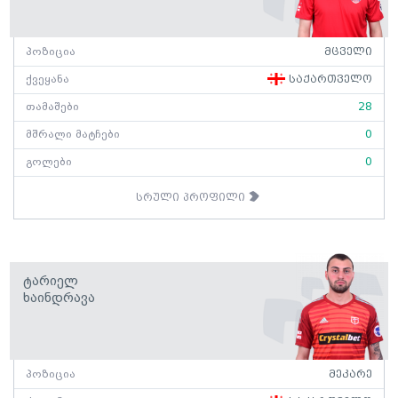
პოზიცია
მცველი
ქვეყანა
საქართველო
თამაშები
28
მშრალი მატჩები
0
გოლები
0
სრული პროფილი
Ტარიელ
Ხაინდრავა
პოზიცია
მეკარე