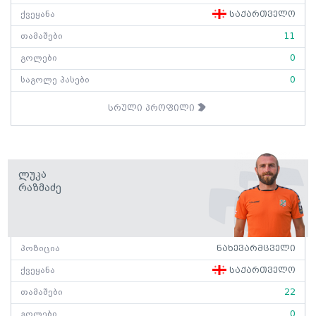
ქვეყანა
საქართველო
თამაშები
11
გოლები
0
საგოლე პასები
0
სრული პროფილი
Ლუკა
Რაზმაძე
პოზიცია
ნახევარმცველი
ქვეყანა
საქართველო
თამაშები
22
გოლები
0