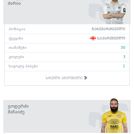
Ძარია
პოზიცია
ნახევარმცველი
ქვეყანა
საქართველო
თამაშები
30
გოლები
3
საგოლე პასები
1
სრული პროფილი
Გოდერძი
Მაჩაიძე