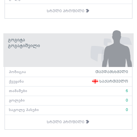
სრული პროფილი
Გოგიტა
Გოგატიშვილი
პოზიცია
თავდამსხმელი
ქვეყანა
საქართველო
თამაშები
6
გოლები
0
საგოლე პასები
0
სრული პროფილი