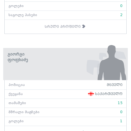
გოლები
0
საგოლე პასები
2
სრული პროფილი
Გიორგი
Ფოფხაძე
პოზიცია
მცველი
ქვეყანა
საქართველო
თამაშები
15
მშრალი მატჩები
0
გოლები
1