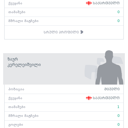
ქვეყანა
საქართველო
თამაშები
0
მშრალი მატჩები
0
სრული პროფილი
Ზაურ
Კერელეიშვილი
პოზიცია
მცველი
ქვეყანა
საქართველო
თამაშები
1
მშრალი მატჩები
0
გოლები
0