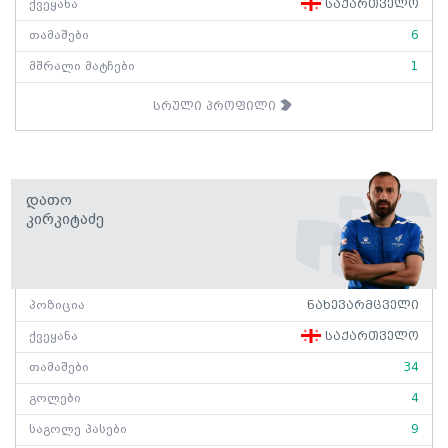
ქვეყანა
საქართველო
თამაშები
6
მშრალი მატჩები
1
სრული პროფილი
Დათო
Კირკიტაძე
პოზიცია
ნახევარმცველი
ქვეყანა
საქართველო
თამაშები
34
გოლები
4
საგოლე პასები
9