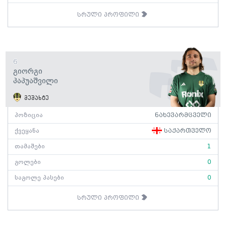
სრული პროფილი
6
Გიორგი
Პაპუაშვილი
მეშახტე
პოზიცია
ნახევარმცველი
ქვეყანა
საქართველო
თამაშები
1
გოლები
0
საგოლე პასები
0
სრული პროფილი