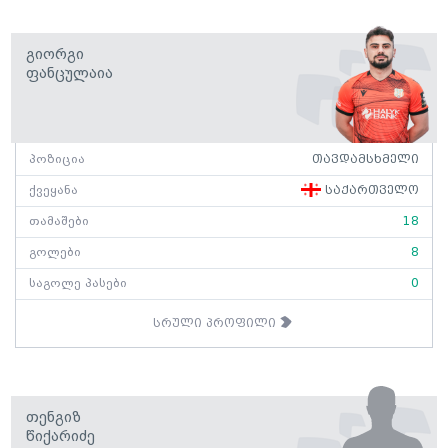
Გიორგი
Ფანცულაია
პოზიცია
თავდამსხმელი
ქვეყანა
საქართველო
თამაშები
18
გოლები
8
საგოლე პასები
0
სრული პროფილი
Თენგიზ
Წიქარიძე