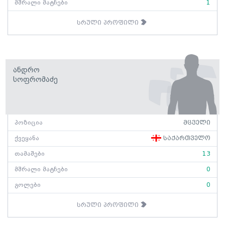
მშრალი მატჩები
1
სრული პროფილი
Ანდრო
Სოფრომაძე
პოზიცია
მცველი
ქვეყანა
საქართველო
თამაშები
13
მშრალი მატჩები
0
გოლები
0
სრული პროფილი