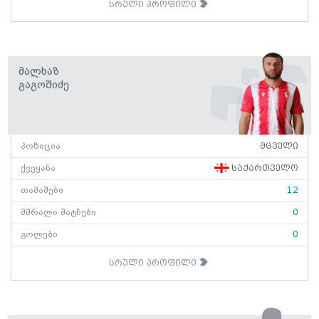
სრული პროფილი
Მალხაზ
Გაგოშიძე
პოზიცია
მცველი
ქვეყანა
საქართველო
თამაშები
12
მშრალი მატჩები
0
გოლები
0
სრული პროფილი