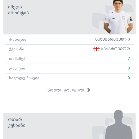
Იმედა
Აშორტია
პოზიცია
ნახევარმცველი
ქვეყანა
საქართველო
თამაშები
7
გოლები
0
საგოლე პასები
0
სრული პროფილი
Ოთარ
Კუსიანი