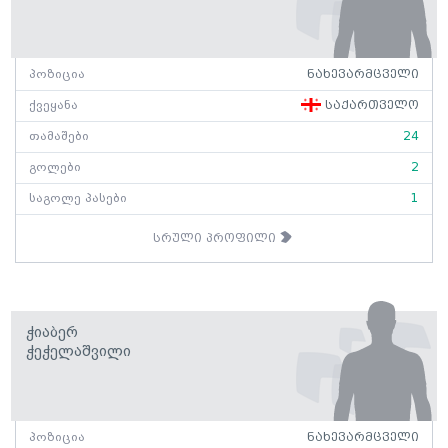
პოზიცია
ნახევარმცველი
ქვეყანა
საქართველო
თამაშები
24
გოლები
2
საგოლე პასები
1
სრული პროფილი
Ჭიაბერ
Ჭეჭელაშვილი
პოზიცია
ნახევარმცველი