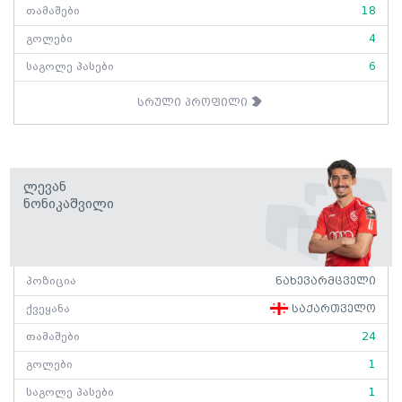
თამაშები
18
გოლები
4
საგოლე პასები
6
სრული პროფილი
Ლევან
Ნონიკაშვილი
პოზიცია
ნახევარმცველი
ქვეყანა
საქართველო
თამაშები
24
გოლები
1
საგოლე პასები
1