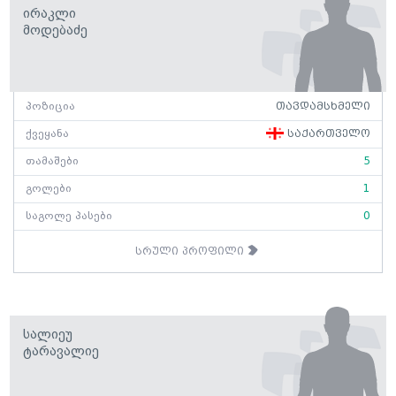
Ირაკლი
Მოდებაძე
პოზიცია
თავდამსხმელი
ქვეყანა
საქართველო
თამაშები
5
გოლები
1
საგოლე პასები
0
სრული პროფილი
Სალიეუ
Ტარავალიე