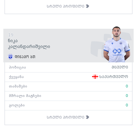
სრული პროფილი
19
Ნიკა
Კალანდარიშვილი
დინამო ბთ
პოზიცია
მცველი
ქვეყანა
საქართველო
თამაშები
0
მშრალი მატჩები
0
გოლები
0
სრული პროფილი