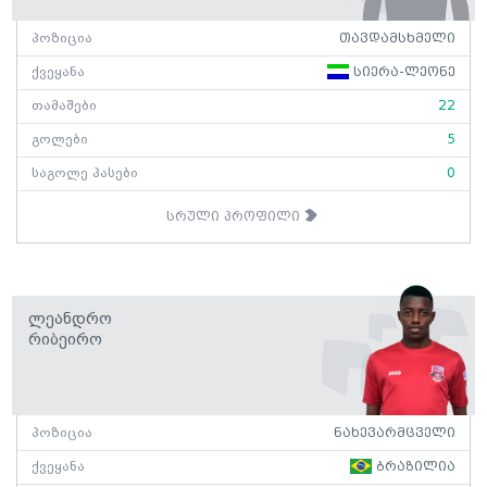
პოზიცია
თავდამსხმელი
ქვეყანა
სიერა-ლეონე
თამაშები
22
გოლები
5
საგოლე პასები
0
სრული პროფილი
Ლეანდრო
Რიბეირო
პოზიცია
ნახევარმცველი
ქვეყანა
ბრაზილია