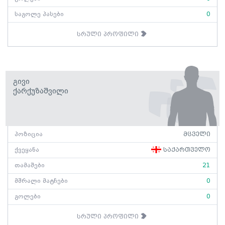
საგოლე პასები
0
სრული პროფილი
Გივი
Ქარქუზაშვილი
პოზიცია
მცველი
ქვეყანა
საქართველო
თამაშები
21
მშრალი მატჩები
0
გოლები
0
სრული პროფილი