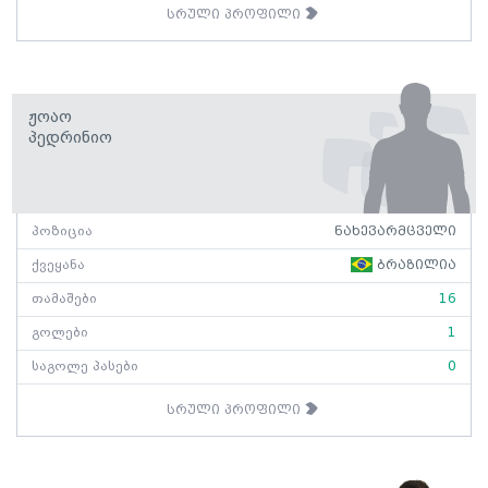
სრული პროფილი
Ჟოაო
Პედრინიო
პოზიცია
ნახევარმცველი
ქვეყანა
ბრაზილია
თამაშები
16
გოლები
1
საგოლე პასები
0
სრული პროფილი