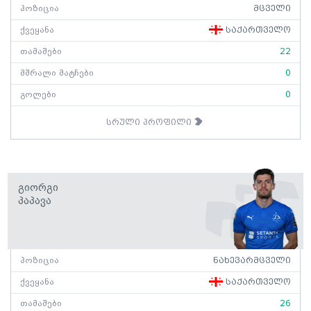
პოზიცია
მცველი
ქვეყანა
საქართველო
თამაშები
22
მშრალი მატჩები
0
გოლები
0
სრული პროფილი
Გიორგი
Პაპავა
პოზიცია
ნახევარმცველი
ქვეყანა
საქართველო
თამაშები
26