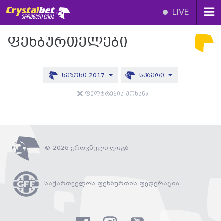
LIVE
ფეხბურთელები
სეზონი 2017
სპაერი
ფილტრების მოხსნა
© 2026 ეროვნული ლიგა
საქართველოს ფეხბურთის ფედერაცია