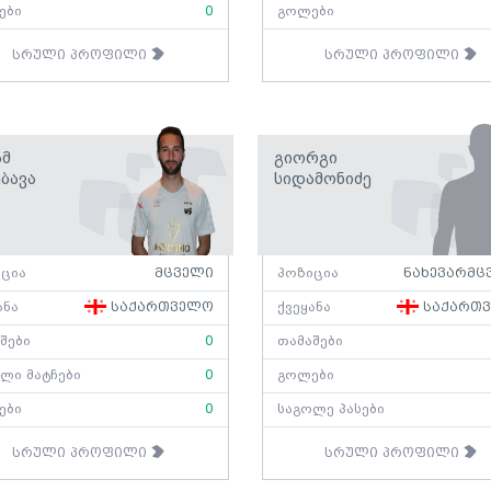
ები
0
გოლები
სრული პროფილი
სრული პროფილი
ამ
Გიორგი
ბავა
Სიდამონიძე
ცია
მცველი
პოზიცია
ნახევარმც
ანა
საქართველო
ქვეყანა
საქართ
შები
0
თამაშები
ლი მატჩები
0
გოლები
ები
0
საგოლე პასები
სრული პროფილი
სრული პროფილი