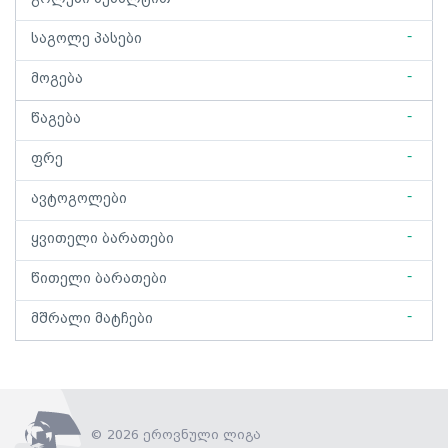
-
საგოლე პასები
-
მოგება
-
წაგება
-
ფრე
-
ავტოგოლები
-
ყვითელი ბარათები
-
წითელი ბარათები
-
მშრალი მატჩები
© 2026 ეროვნული ლიგა