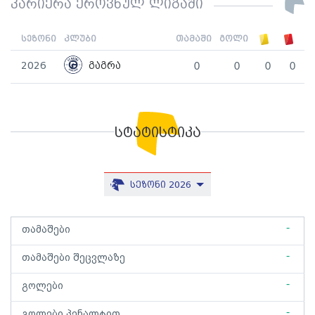
კარიერა ეროვნულ ლიგაში
სეზონი
კლუბი
თამაში
გოლი
2026
გაგრა
0
0
0
0
სტატისტიკა
სეზონი 2026
-
თამაშები
-
თამაშები შეცვლაზე
-
გოლები
-
გოლები პენალტით