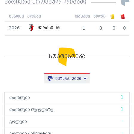
კარიერა ეროვნულ ლიგაში
სეზონი
კლუბი
თამაში
გოლი
2026
მერანი მრ
1
0
0
0
სტატისტიკა
სეზონი 2026
1
თამაშები
1
თამაშები შეცვლაზე
-
გოლები
-
გოლები პენალტით