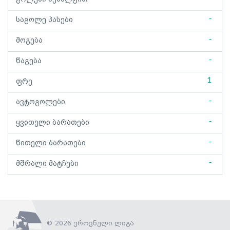
-
საგოლე პასები
-
მოგება
-
წაგება
1
ფრე
-
ავტოგოლები
-
ყვითელი ბარათები
-
წითელი ბარათები
-
მშრალი მატჩები
© 2026 ეროვნული ლიგა