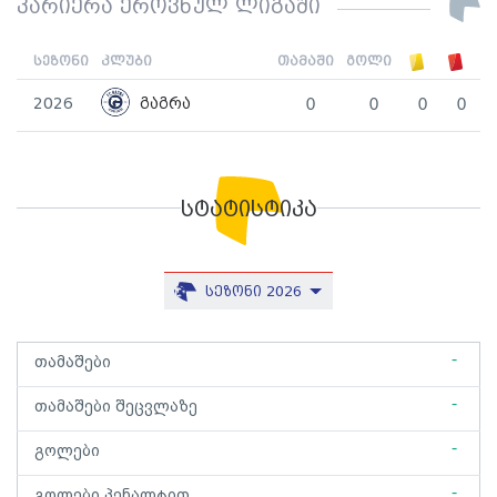
კარიერა ეროვნულ ლიგაში
სეზონი
კლუბი
თამაში
გოლი
2026
გაგრა
0
0
0
0
სტატისტიკა
სეზონი 2026
-
თამაშები
-
თამაშები შეცვლაზე
-
გოლები
-
გოლები პენალტით