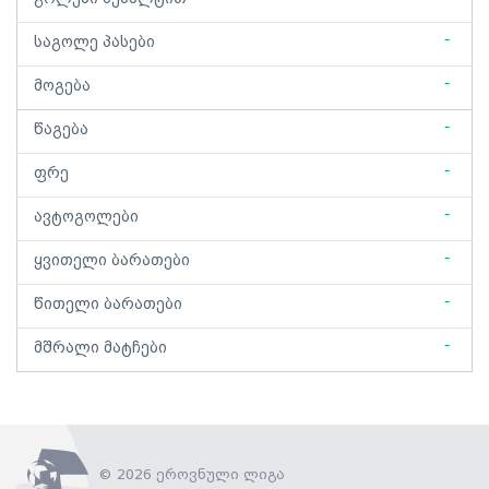
-
საგოლე პასები
-
მოგება
-
წაგება
-
ფრე
-
ავტოგოლები
-
ყვითელი ბარათები
-
წითელი ბარათები
-
მშრალი მატჩები
© 2026 ეროვნული ლიგა