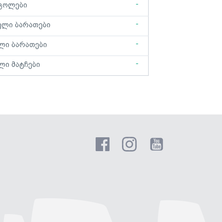
-
გოლები
-
ელი ბარათები
-
ლი ბარათები
-
ლი მატჩები