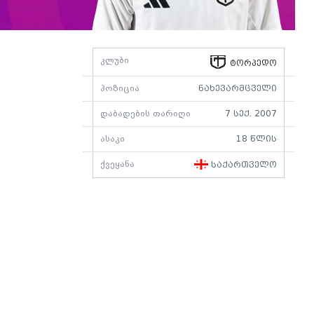
კლუბი
ტორპედო
პოზიცია
ნახევარმცველი
დაბადების თარიღი
7 სექ. 2007
ასაკი
18 წლის
ქვეყანა
საქართველო