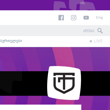
Eng
ხბურთელები
LIVE