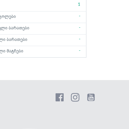
1
-
გოლები
-
ელი ბარათები
-
ლი ბარათები
-
ლი მატჩები