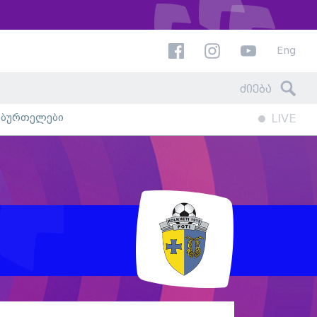
Eng
ხბურთელები
LIVE