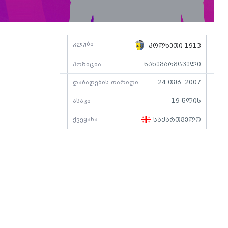
კლუბი
კოლხეთი 1913
პოზიცია
ნახევარმცველი
დაბადების თარიღი
24 თებ. 2007
ასაკი
19 წლის
ქვეყანა
საქართველო