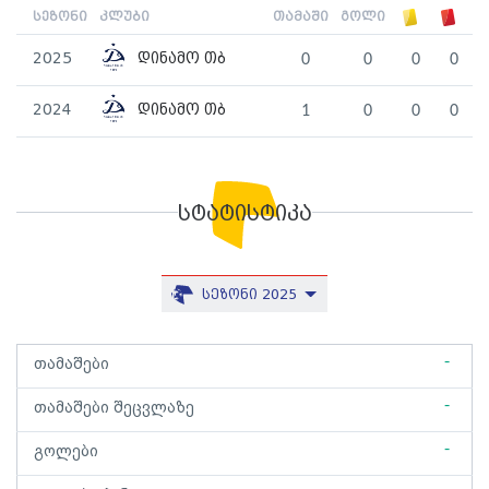
სეზონი
კლუბი
თამაში
გოლი
2025
დინამო თბ
0
0
0
0
2024
დინამო თბ
1
0
0
0
სტატისტიკა
სეზონი 2025
-
თამაშები
-
თამაშები შეცვლაზე
-
გოლები