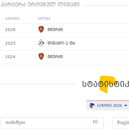
კარიერა ეროვნულ ლიგაში
სეზონი
კლუბი
2026
შტურმი
2025
დინამო-2 თბ
2024
შტურმი
სტატისტი
სეზონი 2026
10
თამაშები
წაგე