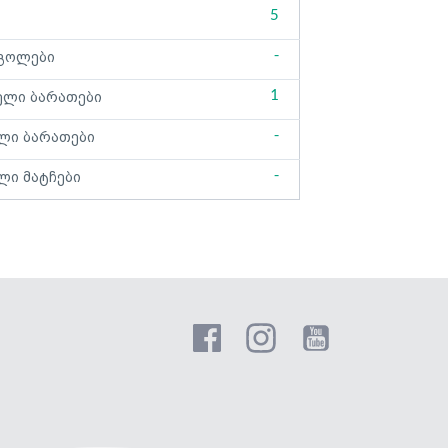
5
-
გოლები
1
ელი ბარათები
-
ლი ბარათები
-
ლი მატჩები