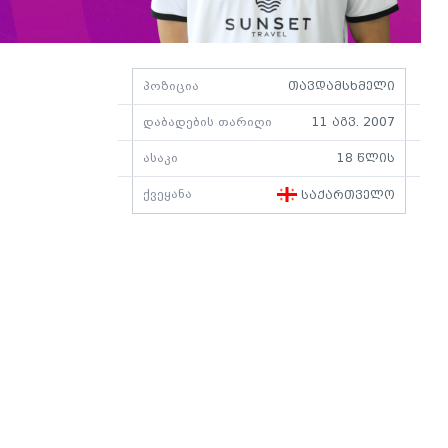
პოზიცია
თავდამსხმელი
დაბადების თარიღი
11 აგვ. 2007
ასაკი
18 წლის
ქვეყანა
საქართველო