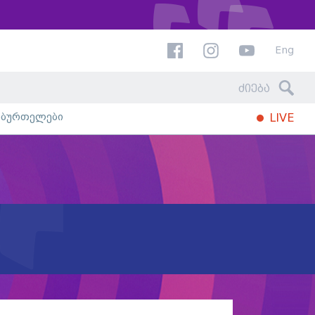
Eng
ხბურთელები
LIVE