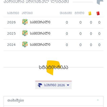
კარიერა ეროვნულ ლიგაში
სეზონი
კლუბი
თამაში
გოლი
2026
სამგურალი
0
0
0
0
2025
სამგურალი
0
0
0
0
2024
სამგურალი
0
0
0
0
სტატისტიკა
სეზონი 2026
-
თამაშები