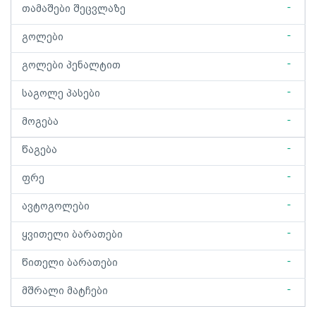
-
თამაშები შეცვლაზე
-
გოლები
-
გოლები პენალტით
-
საგოლე პასები
-
მოგება
-
წაგება
-
ფრე
-
ავტოგოლები
-
ყვითელი ბარათები
-
წითელი ბარათები
-
მშრალი მატჩები