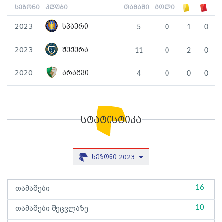
სეზონი
კლუბი
თამაში
გოლი
2023
სპაერი
5
0
1
0
2023
შუქურა
11
0
2
0
2020
არაგვი
4
0
0
0
სტატისტიკა
სეზონი 2023
16
თამაშები
10
თამაშები შეცვლაზე