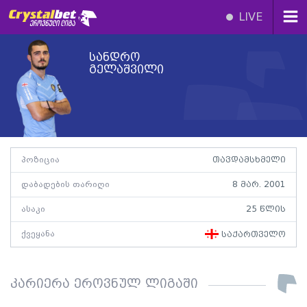
LIVE
სანდრო
გელაშვილი
პოზიცია
თავდამსხმელი
დაბადების თარიღი
8 მარ. 2001
ასაკი
25 წლის
ქვეყანა
საქართველო
კარიერა ეროვნულ ლიგაში