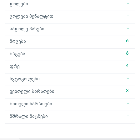
-
გოლები
-
გოლები პენალტით
-
საგოლე პასები
6
მოგება
6
წაგება
4
ფრე
-
ავტოგოლები
3
ყვითელი ბარათები
-
წითელი ბარათები
-
მშრალი მატჩები