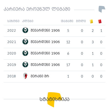
კარიერა ეროვნულ ლიგაში
სეზონი
კლუბი
თამაში
გოლი
2022
შევარდენი 1906
5
0
2
1
2021
შევარდენი 1906
12
0
3
0
2020
შევარდენი 1906
6
0
1
0
2019
შევარდენი 1906
17
0
1
0
2018
მერანი მრ
1
0
0
0
სტატისტიკა