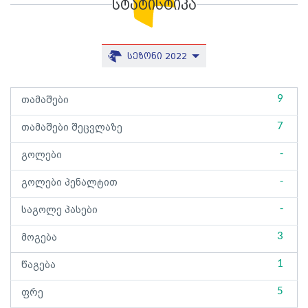
სტატისტიკა
სეზონი 2022
9
თამაშები
7
თამაშები შეცვლაზე
-
გოლები
-
გოლები პენალტით
-
საგოლე პასები
3
მოგება
1
წაგება
5
ფრე