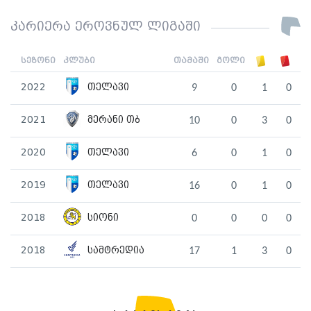
კარიერა ეროვნულ ლიგაში
სეზონი
კლუბი
თამაში
გოლი
2022
თელავი
9
0
1
0
2021
მერანი თბ
10
0
3
0
2020
თელავი
6
0
1
0
2019
თელავი
16
0
1
0
2018
სიონი
0
0
0
0
2018
სამტრედია
17
1
3
0