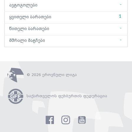
-
ავტოგოლები
1
ყვითელი ბარათები
-
წითელი ბარათები
-
მშრალი მატჩები
© 2026 ეროვნული ლიგა
საქართველოს ფეხბურთის ფედერაცია