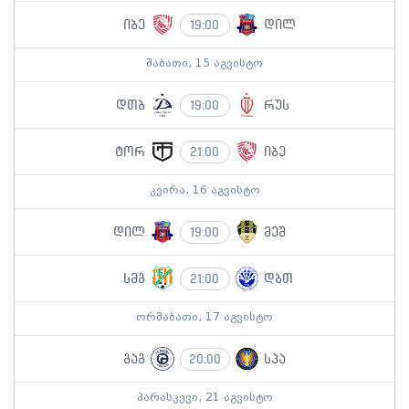
იბე
დილ
19:00
შაბათი, 15 აგვისტო
დთბ
რუს
19:00
ტორ
იბე
21:00
კვირა, 16 აგვისტო
დილ
მეშ
19:00
სმგ
დბთ
21:00
ორშაბათი, 17 აგვისტო
გაგ
სპა
20:00
პარასკევი, 21 აგვისტო