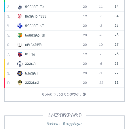
20
11
34
2.
დინამო თბ
19
9
34
3.
იბერია 1999
20
-2
28
4.
დინამო ბთ
20
-6
28
5.
სამგურალი
20
10
27
6.
ტორპედო
19
2
26
7.
დილა
20
-6
23
8.
გაგრა
20
-1
22
9.
სპაერი
20
-22
11
10.
მეშახტე
ცხრილები სრულად
კალენდარი
შაბათი, 8 აგვისტო