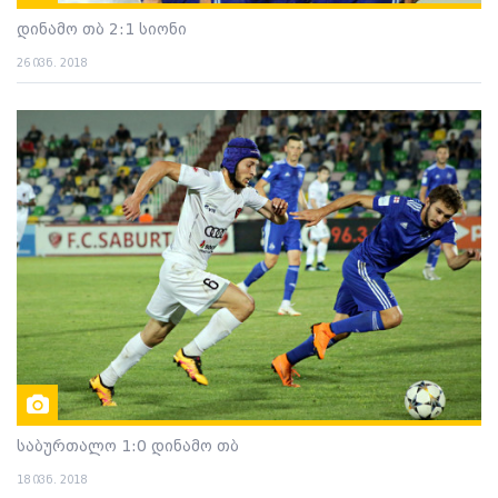
დინამო თბ 2:1 სიონი
26 ივნ. 2018
საბურთალო 1:0 დინამო თბ
18 ივნ. 2018