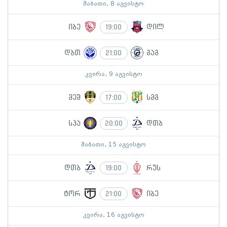
შაბათი, 8 აგვისტო
იბე
დილ
19:00
დბთ
გაგ
21:00
კვირა, 9 აგვისტო
მეშ
სმგ
17:00
სპა
დთბ
20:00
შაბათი, 15 აგვისტო
დთბ
რუს
19:00
ტორ
იბე
21:00
კვირა, 16 აგვისტო