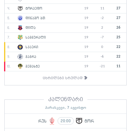
19
11
27
4.
ტორპედო
19
-2
27
5.
დინამო ბთ
19
2
26
6.
დილა
19
-7
25
7.
სამგურალი
19
0
22
8.
სპაერი
19
-6
22
9.
გაგრა
19
-21
11
10.
მეშახტე
ცხრილები სრულად
კალენდარი
პარასკევი, 7 აგვისტო
რუს
ტორ
20:00