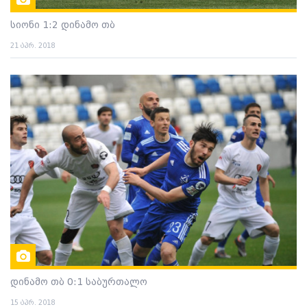
სიონი 1:2 დინამო თბ
21 აპრ. 2018
დინამო თბ 0:1 საბურთალო
15 აპრ. 2018