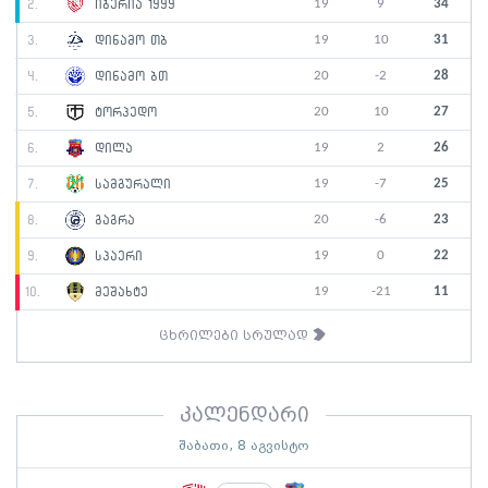
19
9
34
2.
იბერია 1999
19
10
31
3.
დინამო თბ
20
-2
28
4.
დინამო ბთ
20
10
27
5.
ტორპედო
19
2
26
6.
დილა
19
-7
25
7.
სამგურალი
20
-6
23
8.
გაგრა
19
0
22
9.
სპაერი
19
-21
11
10.
მეშახტე
ცხრილები სრულად
კალენდარი
შაბათი, 8 აგვისტო