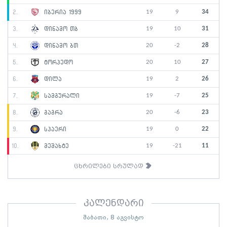
19
9
34
2.
იბერია 1999
19
10
31
3.
დინამო თბ
20
-2
28
4.
დინამო ბთ
20
10
27
5.
ტორპედო
19
2
26
6.
დილა
19
-7
25
7.
სამგურალი
20
-6
23
8.
გაგრა
19
0
22
9.
სპაერი
19
-21
11
10.
მეშახტე
ცხრილები სრულად
კალენდარი
შაბათი, 8 აგვისტო