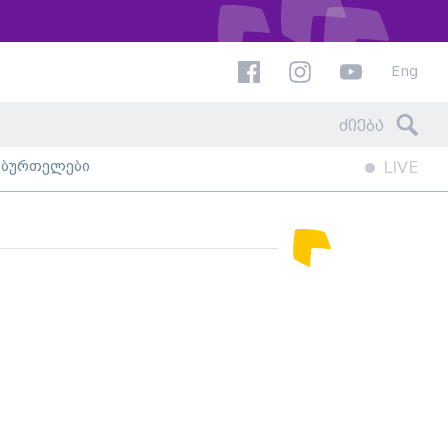
Eng
ხბურთელები
LIVE