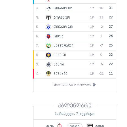
19
10
31
3.
დინამო თბ
19
11
27
4.
ტორპედო
19
-2
27
5.
დინამო ბთ
19
2
26
6.
დილა
19
-7
25
7.
სამგურალი
19
0
22
8.
სპაერი
19
-6
22
9.
გაგრა
19
-21
11
10.
მეშახტე
ცხრილები სრულად
კალენდარი
პარასკევი, 7 აგვისტო
რუს
ტორ
20:00