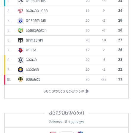
20
11
34
2.
დინამო თბ
19
9
34
3.
იბერია 1999
20
-2
28
4.
დინამო ბთ
20
-6
28
5.
სამგურალი
20
10
27
6.
ტორპედო
19
2
26
7.
დილა
20
-6
23
8.
გაგრა
20
-1
22
9.
სპაერი
20
-22
11
10.
მეშახტე
ცხრილები სრულად
კალენდარი
შაბათი, 8 აგვისტო