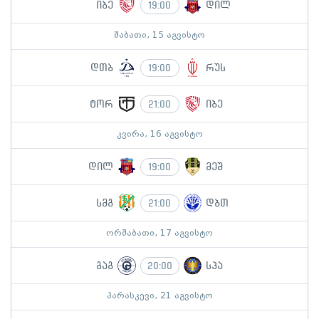
იბე
დილ
19:00
შაბათი, 15 აგვისტო
დთბ
რუს
19:00
ტორ
იბე
21:00
კვირა, 16 აგვისტო
დილ
მეშ
19:00
სმგ
დბთ
21:00
ორშაბათი, 17 აგვისტო
გაგ
სპა
20:00
პარასკევი, 21 აგვისტო