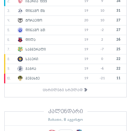
19
9
34
2.
იბერია 1999
19
10
31
3.
დინამო თბ
20
10
27
4.
ტორპედო
19
-2
27
5.
დინამო ბთ
19
2
26
6.
დილა
19
-7
25
7.
სამგურალი
19
0
22
8.
სპაერი
19
-6
22
9.
გაგრა
19
-21
11
10.
მეშახტე
ცხრილები სრულად
კალენდარი
შაბათი, 8 აგვისტო