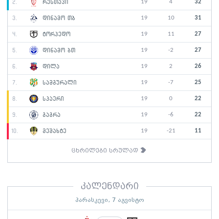
19
4
32
2.
რუსთავი
19
10
31
3.
დინამო თბ
19
11
27
4.
ტორპედო
19
-2
27
5.
დინამო ბთ
19
2
26
6.
დილა
19
-7
25
7.
სამგურალი
19
0
22
8.
სპაერი
19
-6
22
9.
გაგრა
19
-21
11
10.
მეშახტე
ცხრილები სრულად
კალენდარი
პარასკევი, 7 აგვისტო