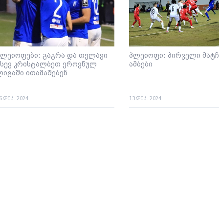
პლეიოფები: გაგრა და თელავი
პლეიოფი: პირველი მატჩ
ისევ კრისტალბეთ ეროვნულ
ამბები
ლიგაში ითამაშებენ
6 დეკ. 2024
13 დეკ. 2024