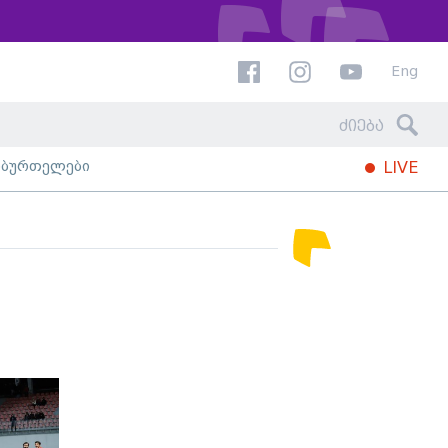
Eng
ხბურთელები
LIVE