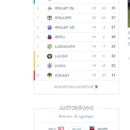
19
10
31
3.
დინამო თბ
20
10
27
4.
ტორპედო
19
-2
27
5.
დინამო ბთ
19
2
26
6.
დილა
19
-7
25
7.
სამგურალი
19
0
22
8.
სპაერი
1
19
-6
22
9.
გაგრა
19
-21
11
10.
მეშახტე
ცხრილები სრულად
კალენდარი
შაბათი, 8 აგვისტო
იბე
დილ
19:00