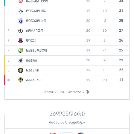
19
9
34
2.
იბერია 1999
19
10
31
3.
დინამო თბ
20
-2
28
4.
დინამო ბთ
20
10
27
5.
ტორპედო
19
2
26
6.
დილა
19
-7
25
7.
სამგურალი
20
-6
23
8.
გაგრა
19
0
22
9.
სპაერი
19
-21
11
10.
მეშახტე
ცხრილები სრულად
კალენდარი
შაბათი, 8 აგვისტო