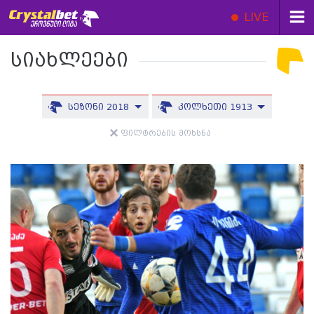
LIVE
სიახლეები
სეზონი 2018
კოლხეთი 1913
ფილტრების მოხსნა