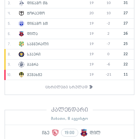
19
10
31
3.
დინამო თბ
20
10
27
4.
ტორპედო
19
-2
27
5.
დინამო ბთ
19
2
26
6.
დილა
19
-7
25
7.
სამგურალი
19
0
22
8.
სპაერი
19
-6
22
9.
გაგრა
19
-21
11
10.
მეშახტე
ცხრილები სრულად
კალენდარი
შაბათი, 8 აგვისტო
იბე
დილ
19:00