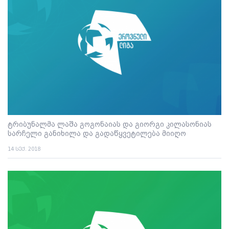
ტრიბუნალმა ლაშა გოგონაიას და გიორგი კილასონიას
სარჩელი განიხილა და გადაწყვეტილება მიიღო
14 სექ. 2018