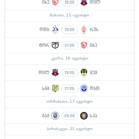
იბე
დილ
19:00
შაბათი, 15 აგვისტო
დთბ
რუს
19:00
ტორ
იბე
21:00
კვირა, 16 აგვისტო
დილ
მეშ
19:00
სმგ
დბთ
21:00
ორშაბათი, 17 აგვისტო
გაგ
სპა
20:00
პარასკევი, 21 აგვისტო