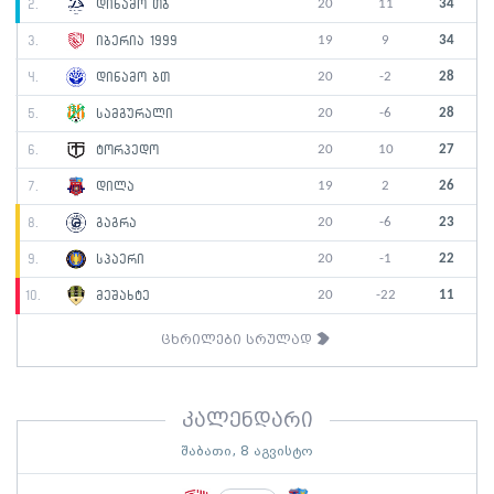
20
11
34
2.
დინამო თბ
19
9
34
3.
იბერია 1999
20
-2
28
4.
დინამო ბთ
20
-6
28
5.
სამგურალი
20
10
27
6.
ტორპედო
19
2
26
7.
დილა
20
-6
23
8.
გაგრა
20
-1
22
9.
სპაერი
20
-22
11
10.
მეშახტე
ცხრილები სრულად
კალენდარი
შაბათი, 8 აგვისტო