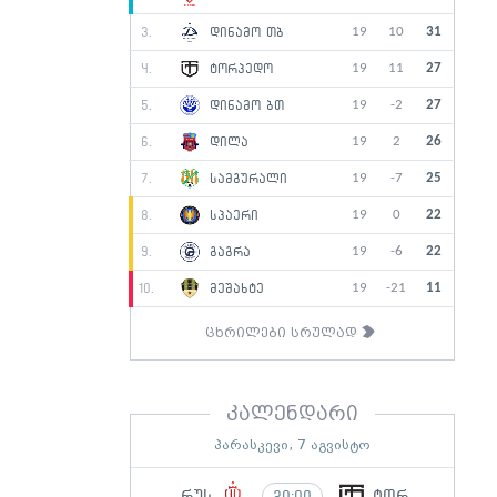
19
10
31
3.
დინამო თბ
19
11
27
4.
ტორპედო
19
-2
27
5.
დინამო ბთ
19
2
26
6.
დილა
19
-7
25
7.
სამგურალი
19
0
22
8.
სპაერი
19
-6
22
9.
გაგრა
19
-21
11
10.
მეშახტე
ცხრილები სრულად
კალენდარი
პარასკევი, 7 აგვისტო
რუს
ტორ
20:00