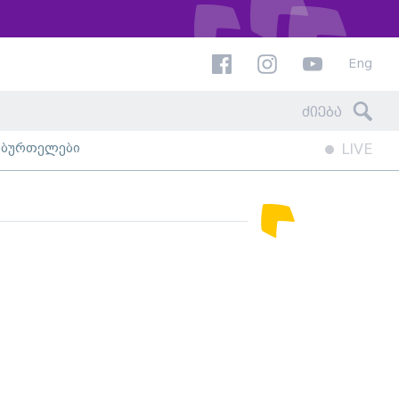
Eng
ხბურთელები
LIVE