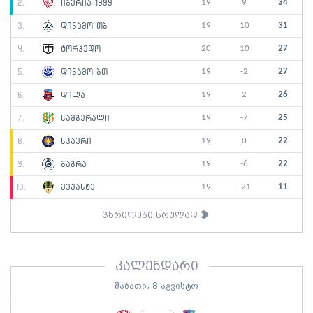
19
9
34
2.
იბერია 1999
19
10
31
3.
დინამო თბ
20
10
27
4.
ტორპედო
19
-2
27
5.
დინამო ბთ
19
2
26
6.
დილა
19
-7
25
7.
სამგურალი
19
0
22
8.
სპაერი
19
-6
22
9.
გაგრა
19
-21
11
10.
მეშახტე
ცხრილები სრულად
კალენდარი
შაბათი, 8 აგვისტო