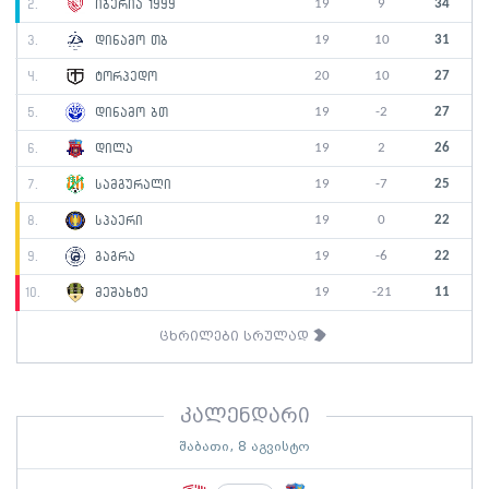
19
9
34
2.
იბერია 1999
19
10
31
3.
დინამო თბ
20
10
27
4.
ტორპედო
19
-2
27
5.
დინამო ბთ
19
2
26
6.
დილა
19
-7
25
7.
სამგურალი
19
0
22
8.
სპაერი
19
-6
22
9.
გაგრა
19
-21
11
10.
მეშახტე
ცხრილები სრულად
კალენდარი
შაბათი, 8 აგვისტო