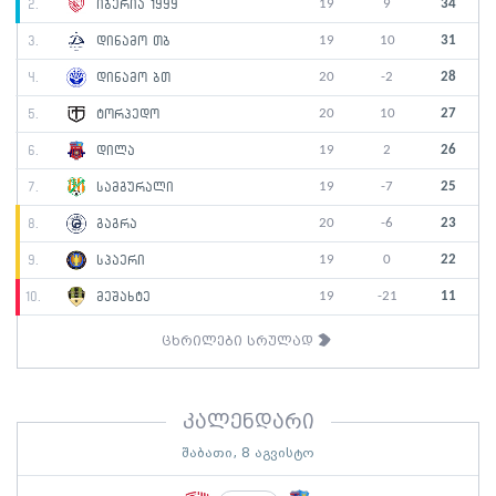
19
9
34
2.
იბერია 1999
19
10
31
3.
დინამო თბ
20
-2
28
4.
დინამო ბთ
20
10
27
5.
ტორპედო
19
2
26
6.
დილა
19
-7
25
7.
სამგურალი
20
-6
23
8.
გაგრა
19
0
22
9.
სპაერი
19
-21
11
10.
მეშახტე
ცხრილები სრულად
კალენდარი
შაბათი, 8 აგვისტო