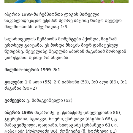
იბერია 1999-მა ჩემპიონთა ლიგის პირველი
საკვალიფიკაციო ეტაპის მეორე მატჩიც წააგო შვედურ
მალმიოსთან. ამჯერადაც 1:3.
საქართველოს ჩემპიონს მომენტები ჰქონდა, მაგრამ
ერთხელ გაიტანა. ეს მოხდა მსაჯის მიერ დამატებულ
წუთებზე. შეცვლაზე შესულმა ამირან ძაგანიამ შორიდან
დარტყმით შეამცირა სხვაობა.
მალმიო-იბერია 1999 3:1
გოლები:
1:0 ალი (55), 2:0 იანსონი (59), 3:0 ალი (89), 3:1
ძაგანია (90+2)
გაძევება:
გ. მამაგეიშვილი (62)
იბერია 1999:
მაკარიძე, გ. ტაბატაძე (ახვლედიანი 86),
ჯგერენაია, აგიაკვა, ზოური, ქარდავა (ძაგანია 66), გ.
მამაგეიშვილი, დადიანი, სილაგაძე (ვრბანეცი 61), ი.
ტაბატაძე (ქობულაძე 86), რუშევიჩი (ნ. ხორხელი 61)