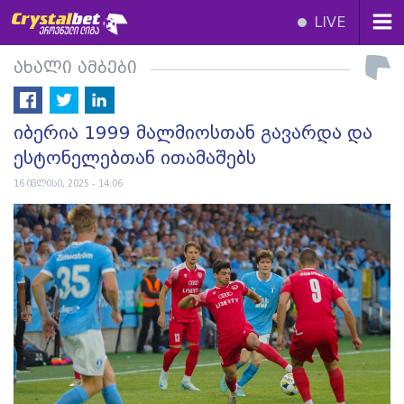
LIVE
ახალი ამბები
იბერია 1999 მალმიოსთან გავარდა და
ესტონელებთან ითამაშებს
16 ივლისი, 2025 - 14:06