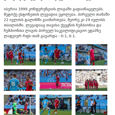
იბერია 1999 კონფერენციის ლიგაში გადაინაცვლებს.
მეტოქე ესტონეთის ლევადია ეყოლება. პირველი თამაში
22 ივლისს ტალინში გაიმართება, მეორე კი 29 ივლისს
თბილისში. ლევადიაც თავისი ქვეყნის ჩემპიონია და
ჩემპიონთა ლიგის პირველ საკვალიფიკაციო ეტაპზე
ლატვიურ რფს-თან გავარდა - 0:1, 0:1.