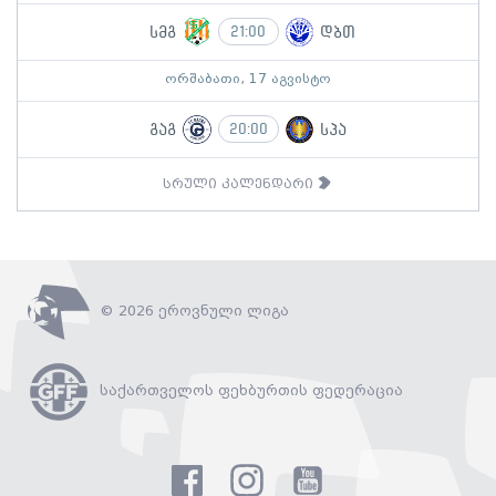
სმგ
დბთ
21:00
ორშაბათი, 17 აგვისტო
გაგ
სპა
20:00
სრული კალენდარი
© 2026 ეროვნული ლიგა
საქართველოს ფეხბურთის ფედერაცია