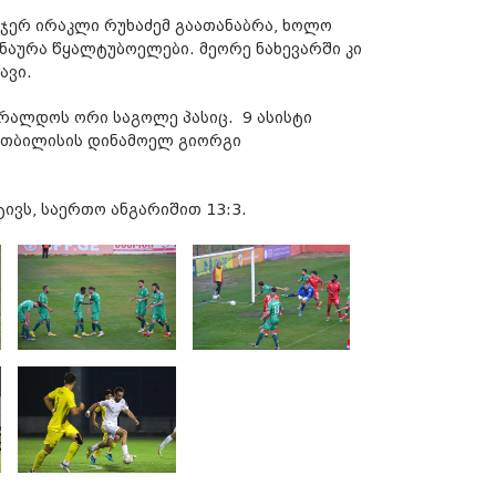
 ჯერ ირაკლი რუხაძემ გაათანაბრა, ხოლო
ნაურა წყალტუბოელები. მეორე ნახევარში კი
ავი.
რალდოს ორი საგოლე პასიც. 9 ასისტი
 თბილისის დინამოელ გიორგი
ივს, საერთო ანგარიშით 13:3.