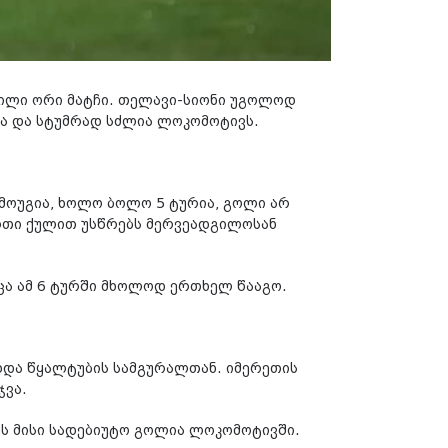
ილი ორი მატჩი. თელავი-სიონი უგოლოდ
ნა და სტუმრად სძლია ლოკომოტივს.
 მოუგია, ხოლო ბოლო 5 ტურია, გოლი არ
ერთი ქულით უსწრებს მერვეადგილოსან
უმცა ამ 6 ტურში მხოლოდ ერთხელ წააგო.
ხდა წყალტუბის სამგურალთან. იმერეთის
ჯვა.
ეს მისი სადებიუტო გოლია ლოკომოტივში.