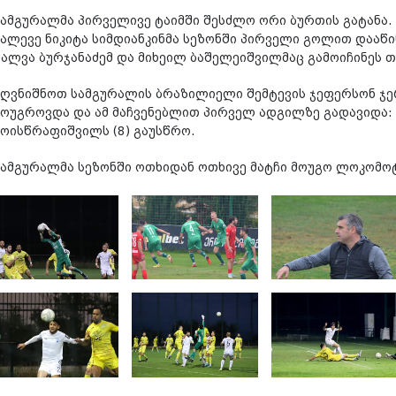
სამგურალმა პირველივე ტაიმში შესძლო ორი ბურთის გატანა.
მალევე ნიკიტა სიმდიანკინმა სეზონში პირველი გოლით დააწი
შალვა ბურჯანაძემ და მიხეილ ბაშელეიშვილმაც გამოიჩინეს თ
აღვნიშნოთ სამგურალის ბრაზილიელი შემტევის ჯეფერსონ ჯე
მოუგროვდა და ამ მაჩვენებლით პირველ ადგილზე გადავიდა:
მოისწრაფიშვილს (8) გაუსწრო.
სამგურალმა სეზონში ოთხიდან ოთხივე მატჩი მოუგო ლოკომოტ