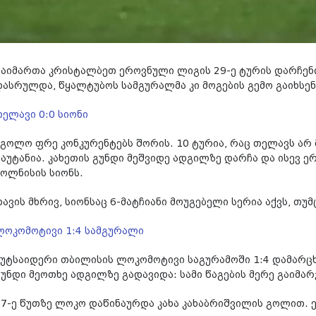
გაიმართა კრისტალბეთ ეროვნული ლიგის 29-ე ტურის დარჩენ
დასრულდა, წყალტუბოს სამგურალმა კი მოგების გემო გაიხსე
თელავი 0:0 სიონი
უგოლო ფრე კონკურენტებს შორის. 10 ტურია, რაც თელავს არ
გაუტანია. კახეთის გუნდი მეშვიდე ადგილზე დარჩა და ისევ 
ბოლნისის სიონს.
თავის მხრივ, სიონსაც 6-მატჩიანი მოუგებელი სერია აქვს, თ
ლოკომოტივი 1:4 სამგურალი
აუტსაიდერი თბილისის ლოკომოტივი საგურამოში 1:4 დამარც
გუნდი მეოთხე ადგილზე გადავიდა: სამი წაგების მერე გაიმარ
37-ე წუთზე ლოკო დაწინაურდა კახა კახაბრიშვილის გოლით. 